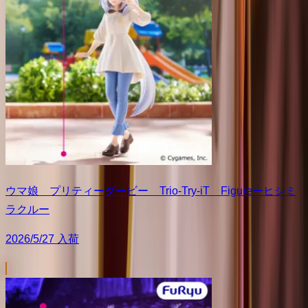
ウマ娘 プリティーダービー Trio-Try-iT Figureーヒシミ
ラクルー
2026/5/27 入荷