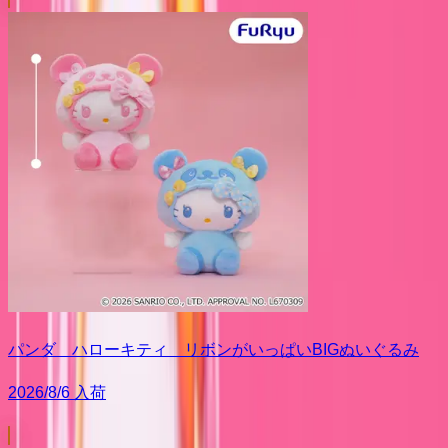
パンダ ハローキティ リボンがいっぱいBIGぬいぐるみ
2026/8/6 入荷