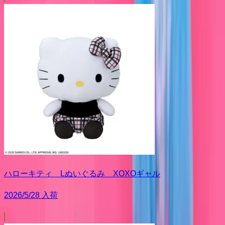
ハローキティ Lぬいぐるみ XOXOギャル
2026/5/28 入荷