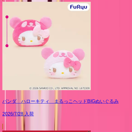
パンダ ハローキティ まるっこヘッドBIGぬいぐるみ
2026/7/28 入荷