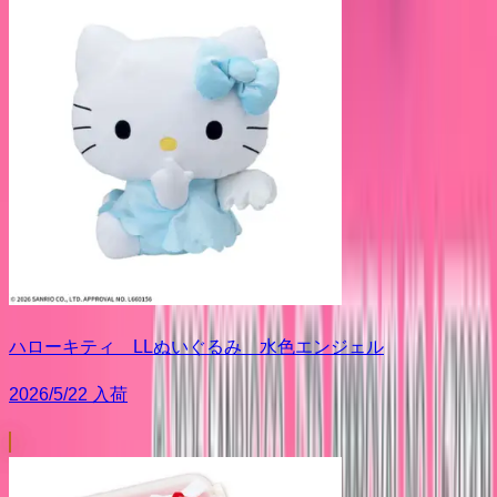
ハローキティ LLぬいぐるみ 水色エンジェル
2026/5/22 入荷