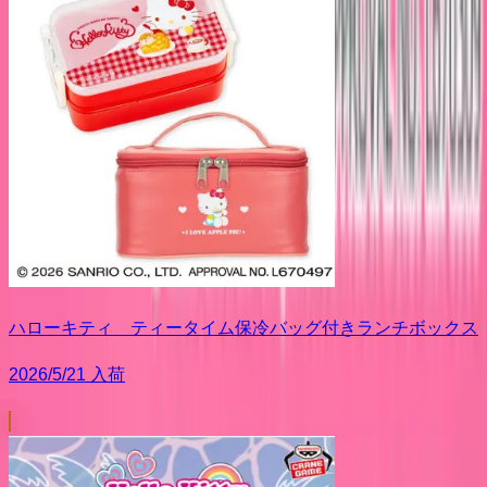
ハローキティ ティータイム保冷バッグ付きランチボックス
2026/5/21 入荷