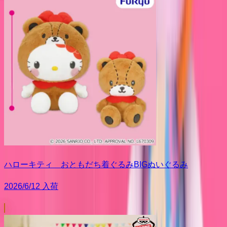
ハローキティ おともだち着ぐるみBIGぬいぐるみ
2026/6/12 入荷