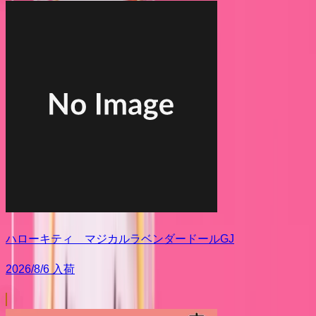
ハローキティ マジカルラベンダードールGJ
2026/8/6 入荷