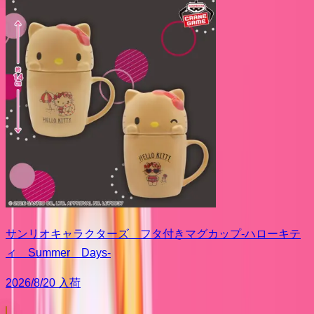
サンリオキャラクターズ フタ付きマグカップ-ハローキテ
ィ Summer Days-
2026/8/20 入荷