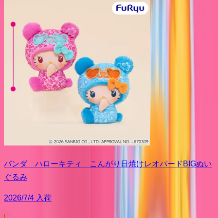
パンダ ハローキティ こんがり日焼けレオパードBIGぬい
ぐるみ
2026/7/4 入荷