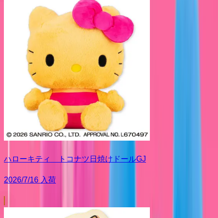
ハローキティ トコナツ日焼けドールGJ
2026/7/16 入荷