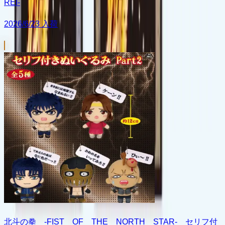
REI-
2026/6/23 入荷
北斗の拳 -FIST OF THE NORTH STAR- セリフ付