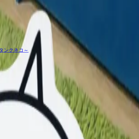
タンクネコ～