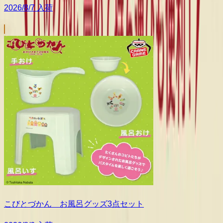
2026/8/7 入荷
こびとづかん お風呂グッズ3点セット