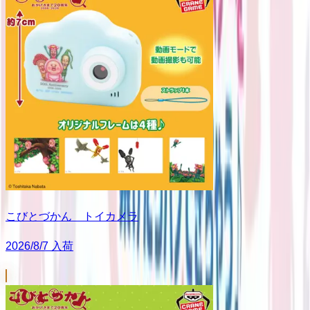
こびとづかん トイカメラ
2026/8/7 入荷