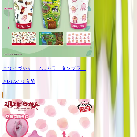
こびとづかん フルカラータンブラー
2026/2/10 入荷