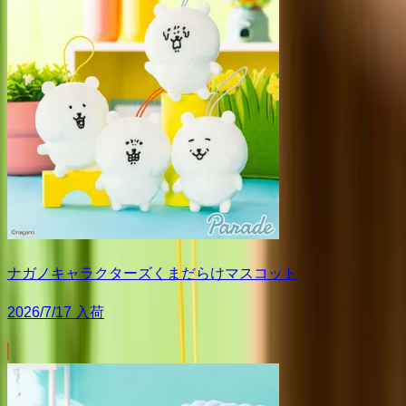
ナガノキャラクターズくまだらけマスコット
2026/7/17 入荷