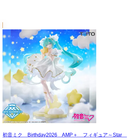
初音ミク Birthday2026 AMP＋ フィギュア～Star