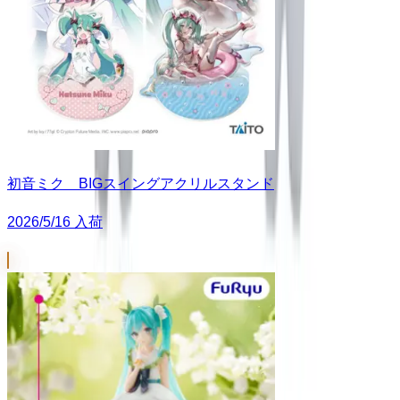
初音ミク BIGスイングアクリルスタンド
2026/5/16 入荷