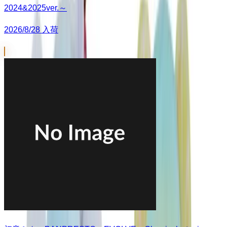
2024&2025ver.～
2026/8/28 入荷