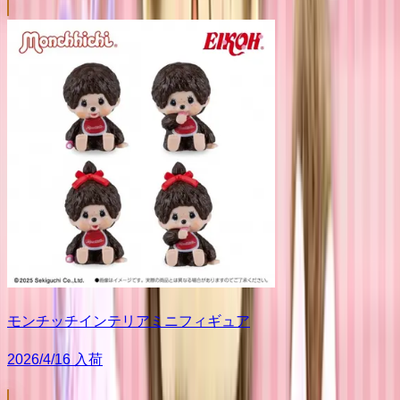
モンチッチインテリアミニフィギュア
2026/4/16 入荷