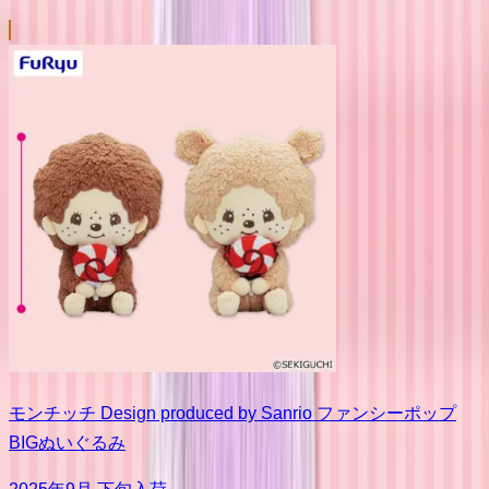
モンチッチ Design produced by Sanrio ファンシーポップ
BIGぬいぐるみ