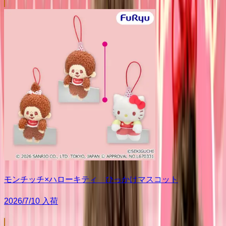
モンチッチ×ハローキティ ひっかけマスコット
2026/7/10 入荷