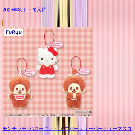
2025年8月 下旬入荷
モンチッチ×ハローキティ アニバーサリーパーティーマスコ