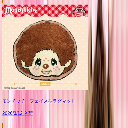
モンチッチ フェイス型ラグマット
2026/3/12 入荷