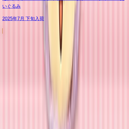
いぐるみ
2025年7月 下旬入荷