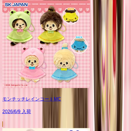
モンチッチレインコートMC
2026/6/9 入荷