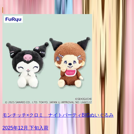
モンチッチ×クロミ ナイトパーティBIGぬいぐるみ
2025年12月 下旬入荷