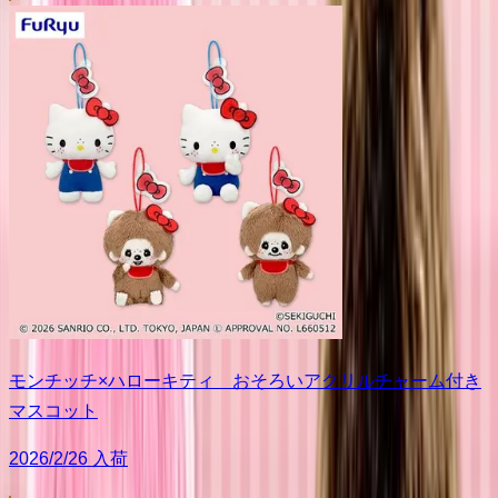
モンチッチ×ハローキティ おそろいアクリルチャーム付き
マスコット
2026/2/26 入荷