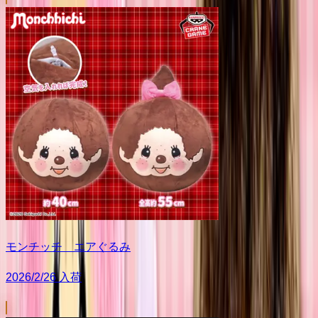
モンチッチ エアぐるみ
2026/2/26 入荷