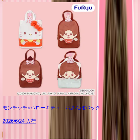
モンチッチ×ハローキティ おさんぽバッグ
2026/6/24 入荷