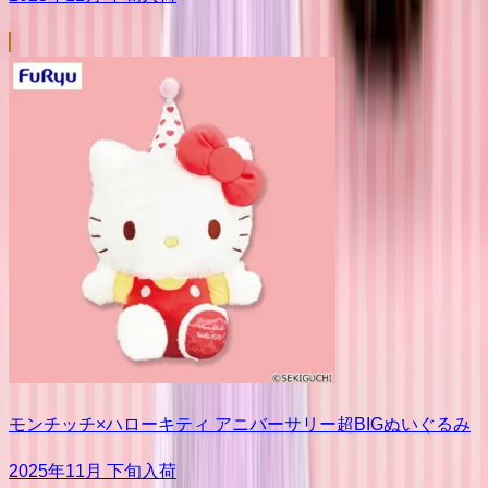
モンチッチ×ハローキティ アニバーサリー超BIGぬいぐるみ
2025年11月 下旬入荷