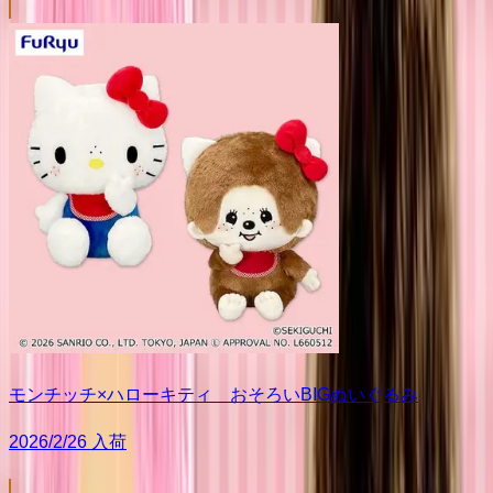
モンチッチ×ハローキティ おそろいBIGぬいぐるみ
2026/2/26 入荷