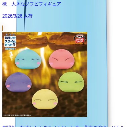
様 大きなソフビフィギュア
2026/3/26 入荷