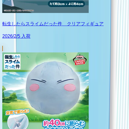
転生したらスライムだった件 クリアフィギュア
2026/2/5 入荷