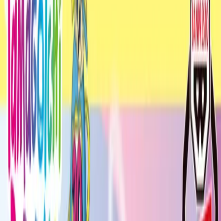
入荷予定店舗(全5店舗)
川越店
川崎店
浦和店
平塚店
大和店
ご利用上のお願い
本リストは、入荷予定（実績）をお知らせするもので
あり、現在の在庫状況を示すものではございません。
超人気景品は【入荷日〜翌日朝】に品切れとなる場合
がございます。
新入荷景品の投入時間も、当日の配送状況により変動
いたします。
|
たまごっち
の景品