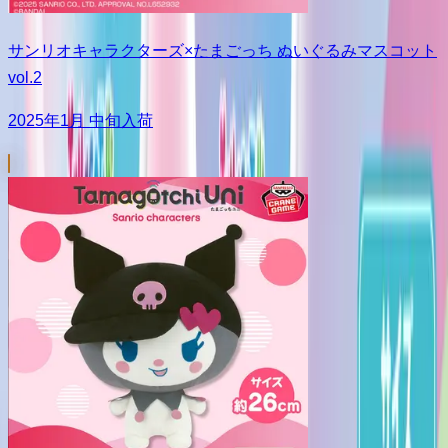
サンリオキャラクターズ×たまごっち ぬいぐるみマスコット
vol.2
2025年1月 中旬入荷