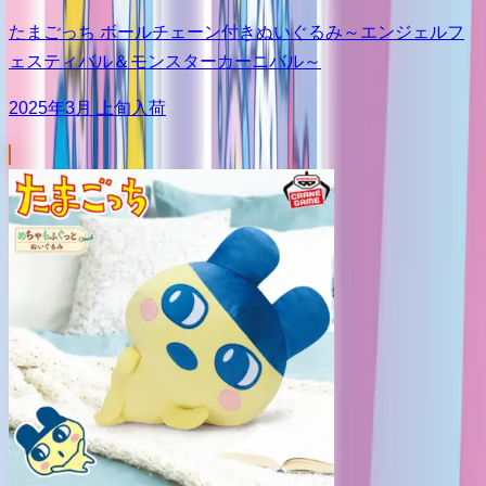
たまごっち ボールチェーン付きぬいぐるみ～エンジェルフ
ェスティバル＆モンスターカーニバル～
2025年3月 上旬入荷