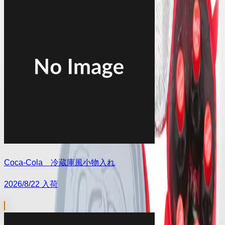
Coca-Cola 冷蔵庫風小物入れ
2026/8/22 入荷