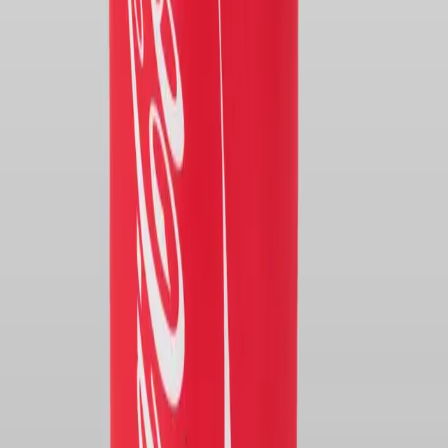
Benexでのプレイ動画を掲載しませんか？