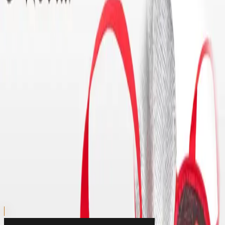
川越店
川崎店
浦和店
平塚店
大和店
ご利用上のお願い
本リストは、入荷予定（実績）をお知らせするもので
あり、現在の在庫状況を示すものではございません。
超人気景品は【入荷日〜翌日朝】に品切れとなる場合
がございます。
新入荷景品の投入時間も、当日の配送状況により変動
いたします。
|
Coca-Cola
の景品