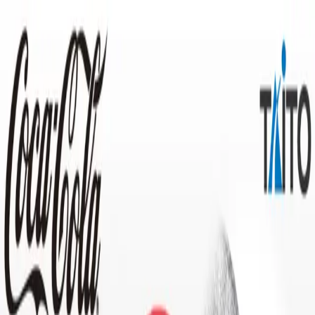
TOP
店舗一覧
イベント
景品
ギャラリー
会社情報
採用情報
お
問い合わせ
2026/7/11 入荷
2026/7/11 入荷
Coca-Cola 缶型保冷保温バ
ッグ
#
Coca-Cola
入荷予定店舗(全5店舗)