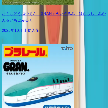
おもちどうぶつえん GRAN＋ぬいぐるみ はむもち みか
ん＆いちごみるく
2025年10月 上旬入荷