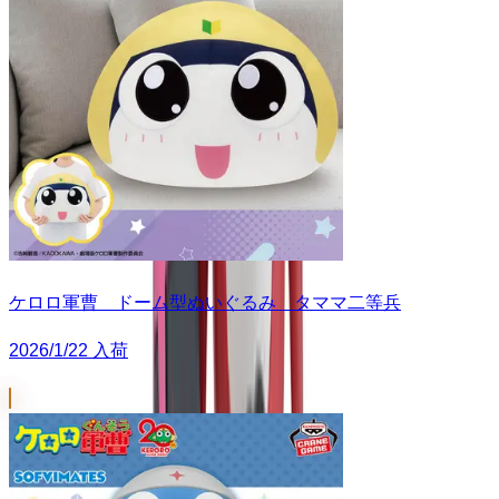
ケロロ軍曹 ドーム型ぬいぐるみ タママ二等兵
2026/1/22 入荷