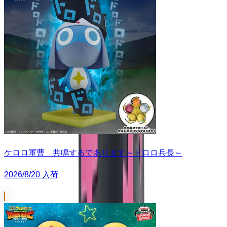
ケロロ軍曹 共鳴するであります～ドロロ兵長～
2026/8/20 入荷