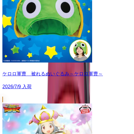
ケロロ軍曹 被れるぬいぐるみ～ケロロ軍曹～
2026/7/9 入荷