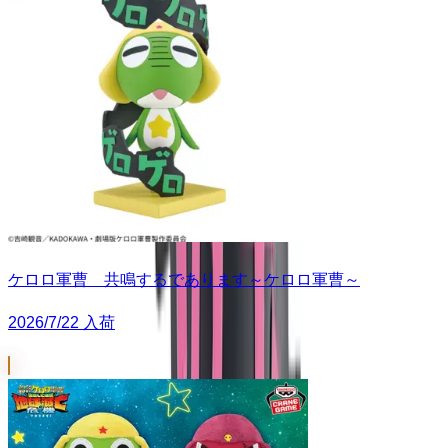
ケロロ軍曹 共鳴するであります～ケロロ軍曹～
2026/7/22 入荷