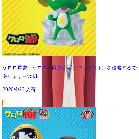
ケロロ軍曹 ケロロ小隊フィギュア～ペコポンを侵略するで
あります～vol.1
2026/4/23 入荷