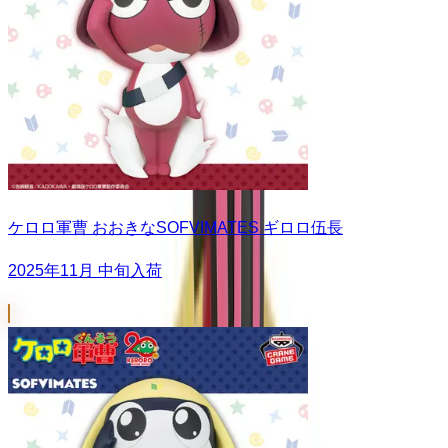
ケロロ軍曹 おおきなSOFVIMATES ギロロ伍長
2025年11月 中旬入荷