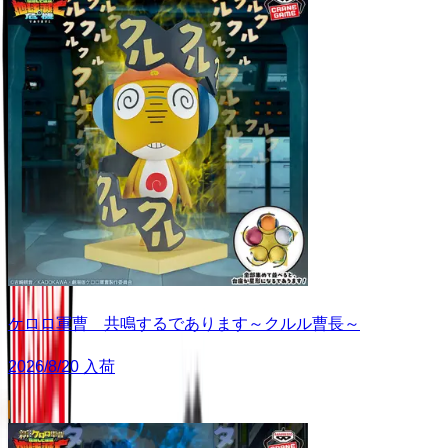
ケロロ軍曹 共鳴するであります～クルル曹長～
2026/8/20 入荷