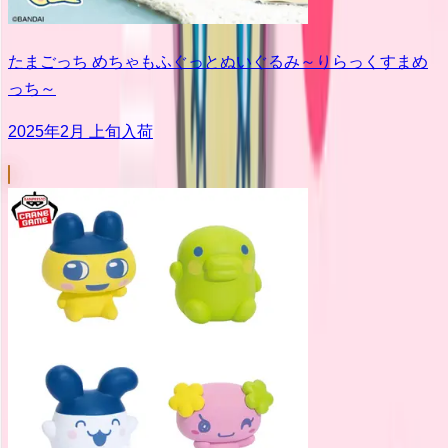
たまごっち めちゃもふぐっとぬいぐるみ～りらっくすまめ
っち～
2025年2月 上旬入荷