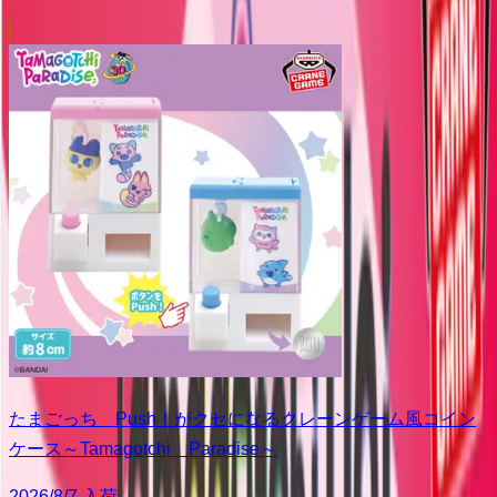
たまごっち Push！がクセになるクレーンゲーム風コイン
ケース～Tamagotchi Paradise～
2026/8/7 入荷