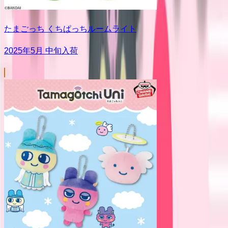
たまごっち くちぱっちルームライト
2025年5月 中旬入荷