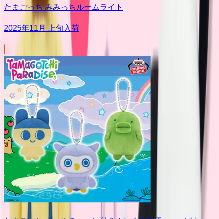
たまごっち みみっちルームライト
2025年11月 上旬入荷