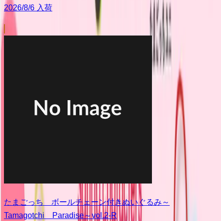
2026/8/6 入荷
たまごっち ボールチェーン付きぬいぐるみ～
Tamagotchi Paradise～vol.2-R