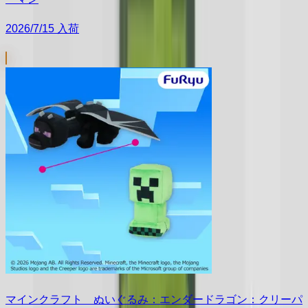
2026/7/15 入荷
マインクラフト ぬいぐるみ：エンダードラゴン：クリーパ