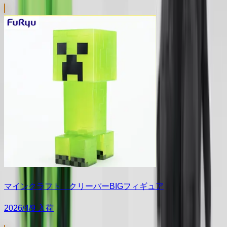
マインクラフト クリーパーBIGフィギュア
2026/4/9 入荷