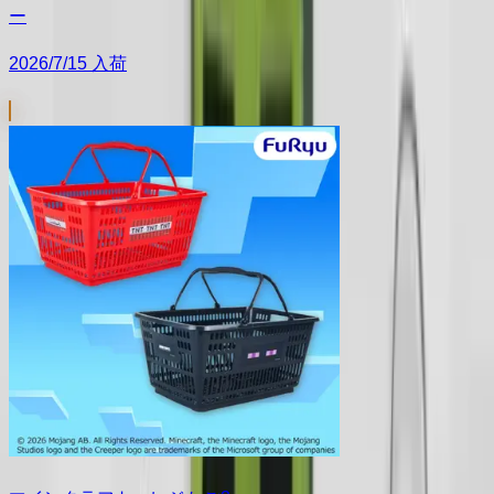
ー
2026/7/15 入荷