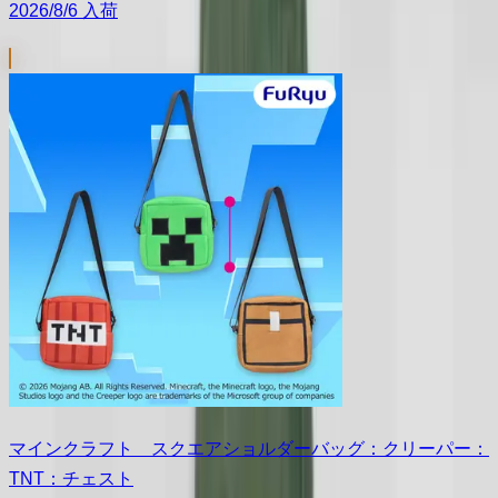
2026/8/6 入荷
マインクラフト スクエアショルダーバッグ：クリーパー：
TNT：チェスト