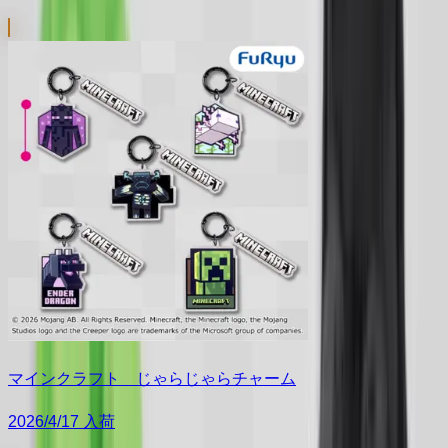
マインクラフト じゃらじゃらチャーム
2026/4/17 入荷