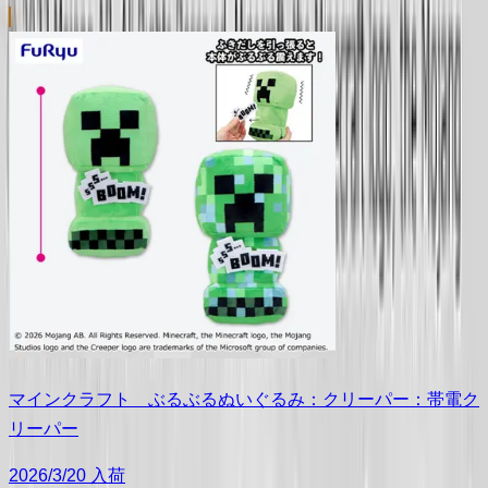
マインクラフト ぶるぶるぬいぐるみ：クリーパー：帯電ク
リーパー
2026/3/20 入荷