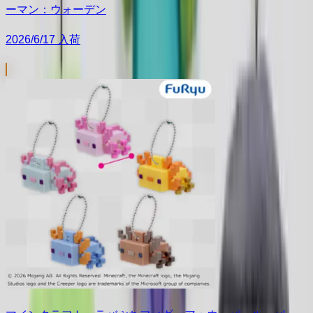
ーマン：ウォーデン
2026/6/17 入荷