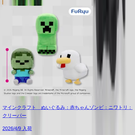
マインクラフト ぬいぐるみ：赤ちゃんゾンビ：ニワトリ：
クリーパー
2026/4/9 入荷