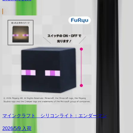
マインクラフト シリコンライト：エンダーマン
2026/5/9 入荷