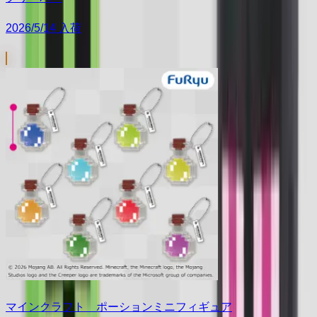
2026/5/14 入荷
マインクラフト ポーションミニフィギュア