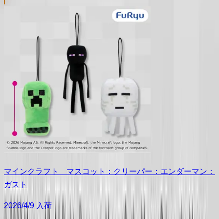
マインクラフト マスコット：クリーパー：エンダーマン：
ガスト
2026/4/9 入荷