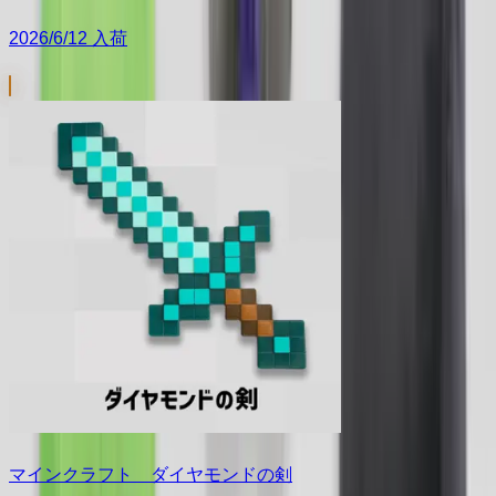
2026/6/12 入荷
マインクラフト ダイヤモンドの剣