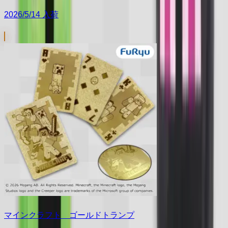
2026/5/14 入荷
マインクラフト ゴールドトランプ