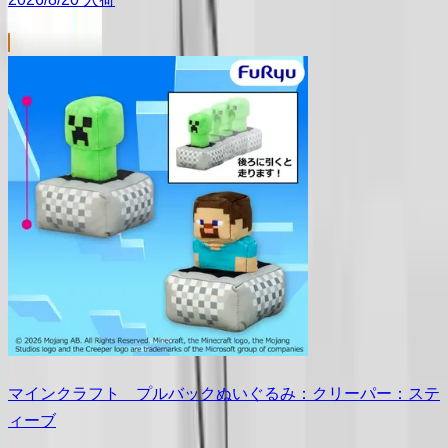
マインクラフト プルバックぬいぐるみ：クリーパー：ステ
ィーブ