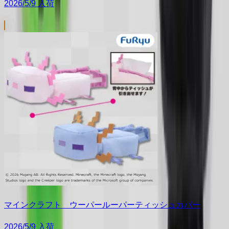
2026/5/9 入荷
マインクラフト ウーパールーパーティッシュカバー
2026/5/9 入荷