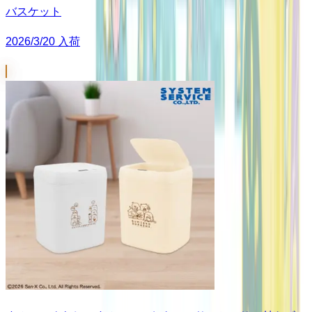
バスケット
2026/3/20 入荷