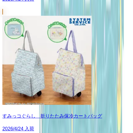
すみっコぐらし 折りたたみ保冷カートバッグ
2026/4/24 入荷