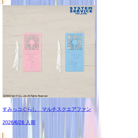
すみっコぐらし マルチスクエアファン
2026/6/26 入荷