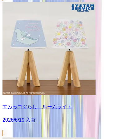
すみっコぐらし ルームライト
2026/6/19 入荷