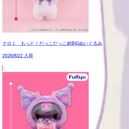
クロミ もっと！だっこだっこ超BIGぬいぐるみ
2026/8/22 入荷