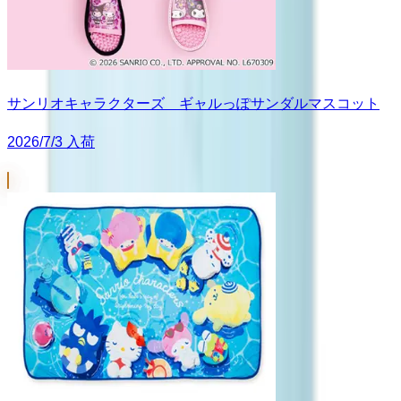
サンリオキャラクターズ ギャルっぽサンダルマスコット
2026/7/3 入荷