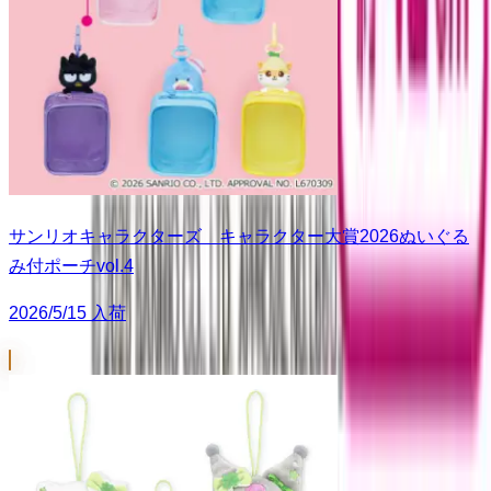
サンリオキャラクターズ キャラクター大賞2026ぬいぐる
み付ポーチvol.4
2026/5/15 入荷