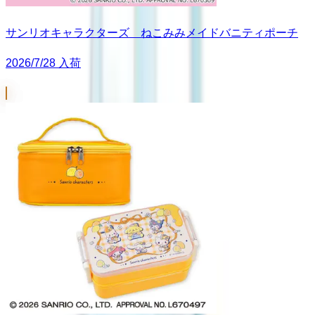
サンリオキャラクターズ ねこみみメイドバニティポーチ
2026/7/28 入荷