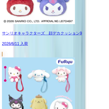
サンリオキャラクターズ 顔デカクッション9
2026/6/11 入荷