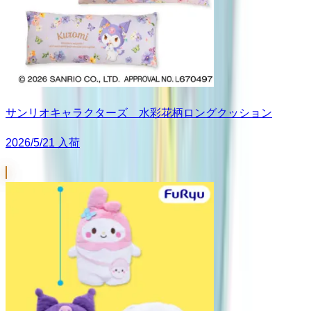
サンリオキャラクターズ 水彩花柄ロングクッション
2026/5/21 入荷