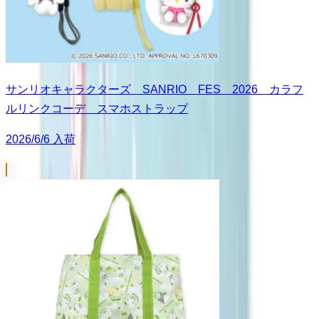
サンリオキャラクターズ SANRIO FES 2026 カラフ
ルリンクコーデ スマホストラップ
2026/6/6 入荷