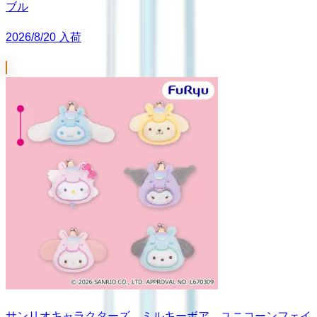
ブル
2026/8/20 入荷
サンリオキャラクターズ ミルキーボア ユニコーンフェイ