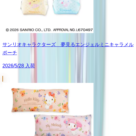
サンリオキャラクターズ 夢見るエンジェルミニキャラメル
ポーチ
2026/5/28 入荷