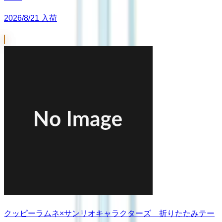
2026/8/21 入荷
クッピーラムネ×サンリオキャラクターズ 折りたたみテー