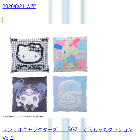
2026/8/21 入荷
サンリオキャラクターズ SGZ ぐらもっちクッション
Vol.2