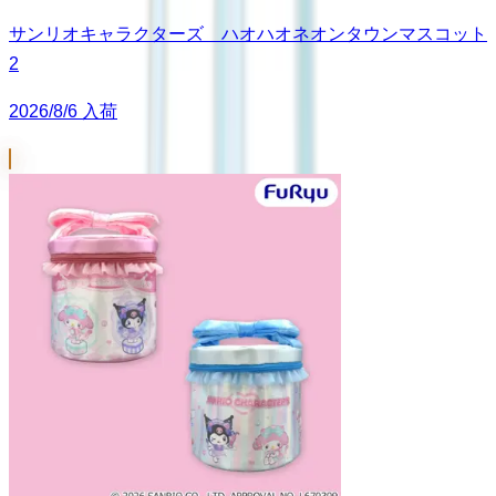
サンリオキャラクターズ ハオハオネオンタウンマスコット
2
2026/8/6 入荷