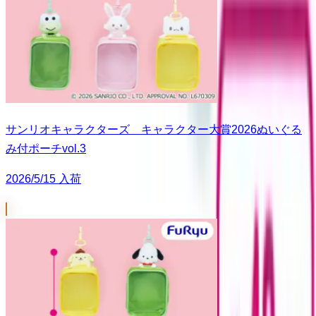
サンリオキャラクターズ キャラクター大賞2026ぬいぐる
み付ポーチvol.3
2026/5/15 入荷