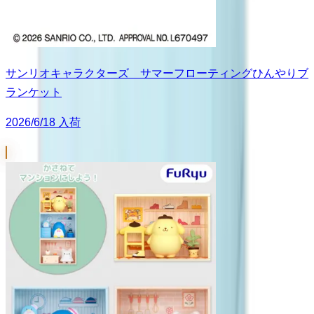
サンリオキャラクターズ サマーフローティングひんやりブ
ランケット
2026/6/18 入荷