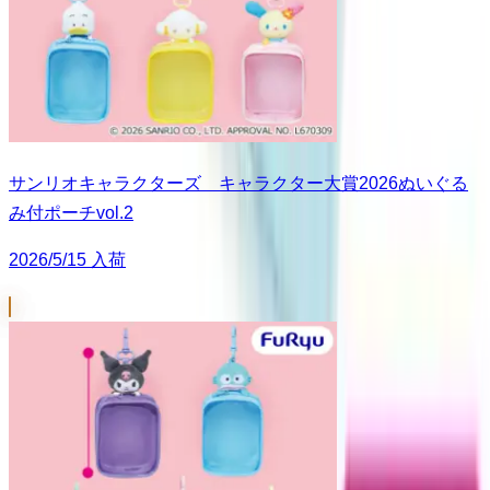
サンリオキャラクターズ キャラクター大賞2026ぬいぐる
み付ポーチvol.2
2026/5/15 入荷