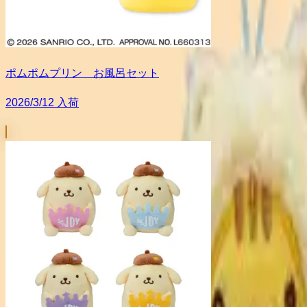
ポムポムプリン お風呂セット
2026/3/12 入荷