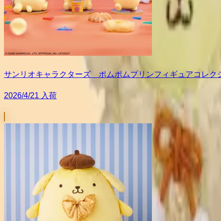
サンリオキャラクターズ ポムポムプリンフィギュアコレク
2026/4/21 入荷