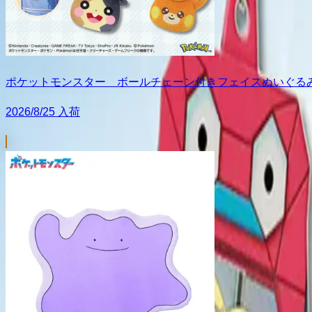
ポケットモンスター ボールチェーン付きフェイスぬいぐる
2026/8/25 入荷