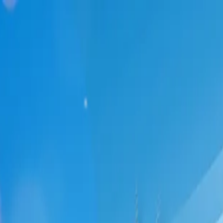
い合わせ
リゴンフォン風カードケース