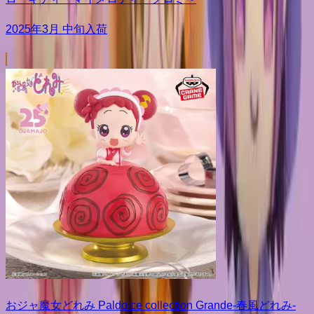
2025年3月 中旬入荷
おジャ魔女どれみ Paldolce collection Grande-春風どれみ-