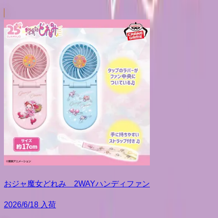
おジャ魔女どれみ 2WAYハンディファン
2026/6/18 入荷