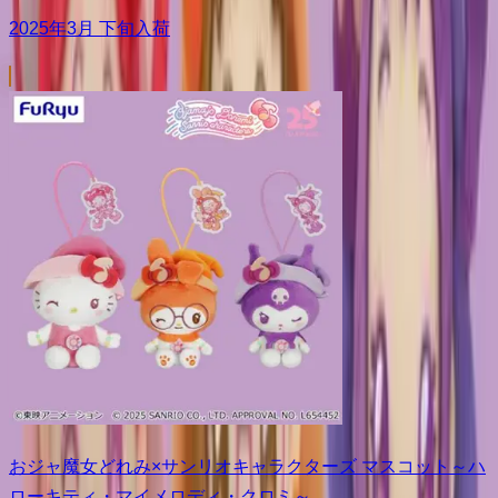
2025年3月 下旬入荷
おジャ魔女どれみ×サンリオキャラクターズ マスコット～ハ
ローキティ・マイメロディ・クロミ～