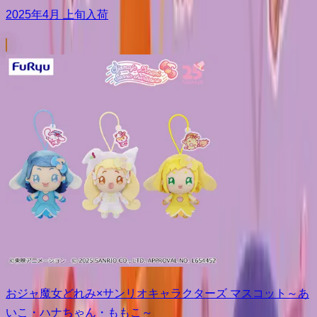
2025年4月 上旬入荷
おジャ魔女どれみ×サンリオキャラクターズ マスコット～あ
いこ・ハナちゃん・ももこ～