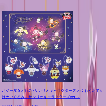
おジャ魔女どれみ×サンリオキャラクターズ わくわくおでか
けぬいぐるみ～サンリオキャラクターズver.～