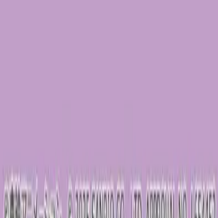
店舗を探す
Benex川越店
Benex浦和店
Benex平塚店
Benex川崎店
Benex大和店
サイト情報
会社情報
サイトマップ
サポート＆規約