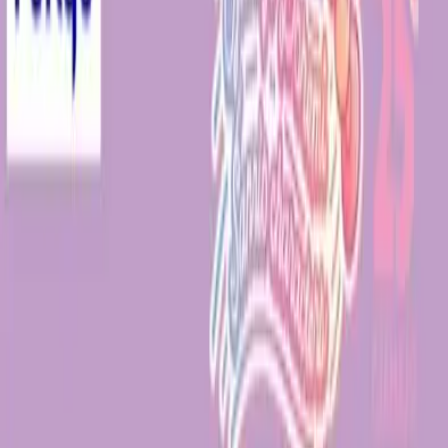
入荷予定店舗(全5店舗)
川越店
川崎店
浦和店
平塚店
大和店
ご利用上のお願い
本リストは、入荷予定（実績）をお知らせするもので
あり、現在の在庫状況を示すものではございません。
超人気景品は【入荷日〜翌日朝】に品切れとなる場合
がございます。
新入荷景品の投入時間も、当日の配送状況により変動
いたします。
|
おジャ魔女どれみ
の景品