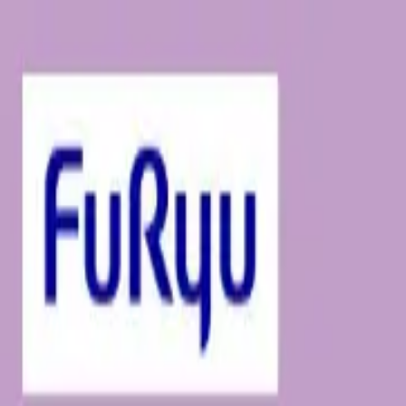
TOP
店舗一覧
イベント
景品
ギャラリー
会社情報
採用情報
お問
2025年4月 上旬入荷
2025年4月 上旬入荷
おジャ魔女どれみ×サンリオ
ン・ポムポムプリン～
#
おジャ魔女どれみ
入荷予定店舗(全5店舗)
川越店
川崎店
浦和店
平塚店
大和店