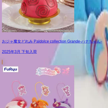
おジャ魔女どれみ Paldolce collection Grande-ハナちゃん-
2025年3月 下旬入荷