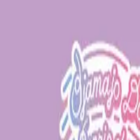
い合わせ
キャラクターズ マスコット～