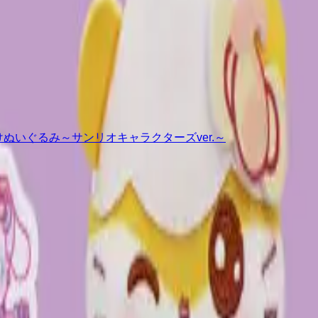
ぬいぐるみ～サンリオキャラクターズver.～