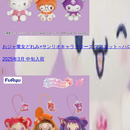
おジャ魔女どれみ×サンリオキャラクターズ マスコット～ハ
2025年3月 中旬入荷