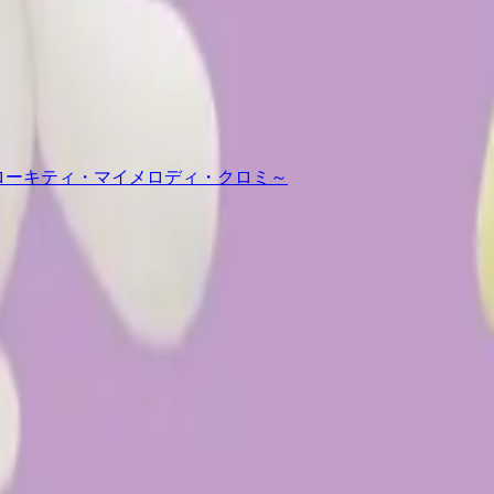
ローキティ・マイメロディ・クロミ～