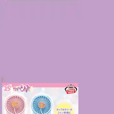
ご利用上のお願い
本リストは、入荷予定（実績）をお知らせするものであ
超人気景品は【入荷日〜翌日朝】に品切れとなる場合が
新入荷景品の投入時間も、当日の配送状況により変動い
|
おジャ魔女どれみ
の景品