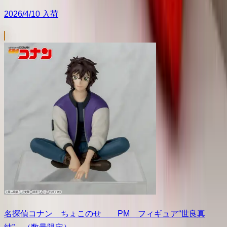
2026/4/10 入荷
名探偵コナン ちょこのせ PM フィギュア“世良真