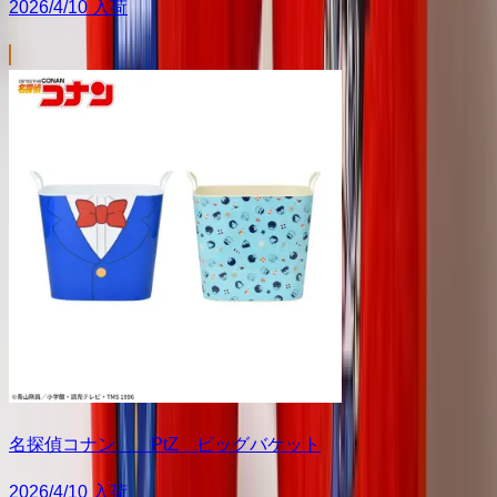
2026/4/10 入荷
名探偵コナン PtZ ビッグバケット
2026/4/10 入荷