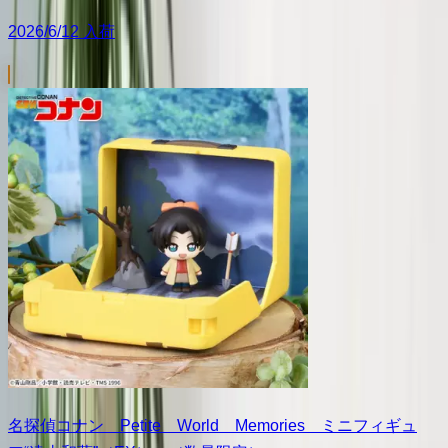
2026/6/12 入荷
名探偵コナン Petite World Memories ミニフィギュ