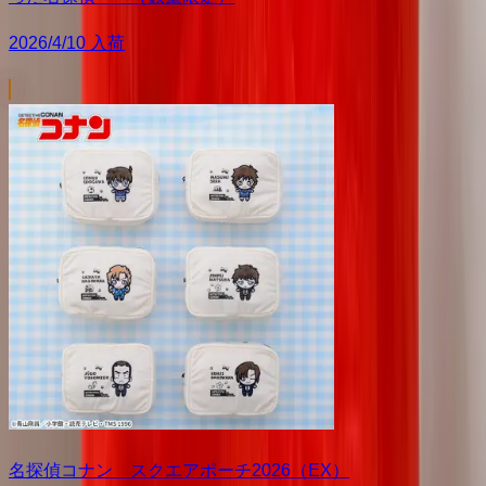
2026/4/10 入荷
名探偵コナン スクエアポーチ2026（EX）