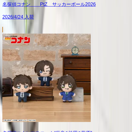
名探偵コナン PtZ サッカーボール2026
2026/4/24 入荷