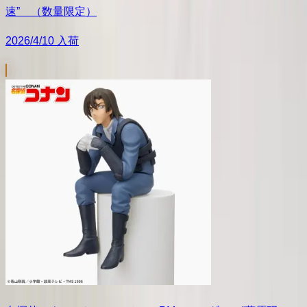
速” （数量限定）
2026/4/10 入荷