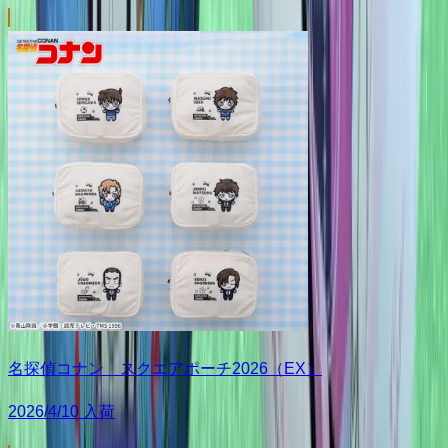
名探偵コナン スクエアポーチ2026（EX）
2026/4/10 入荷