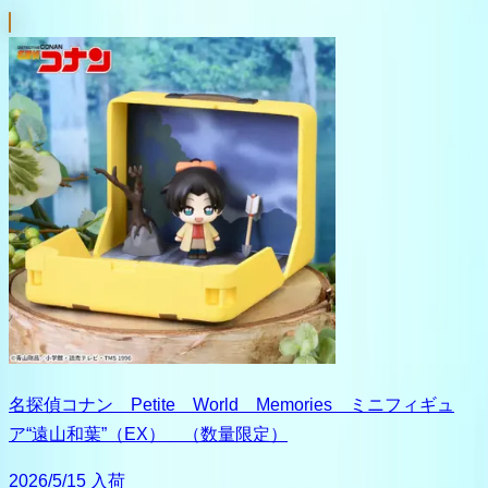
名探偵コナン Petite World Memories ミニフィギュ
ア“遠山和葉”（EX） （数量限定）
2026/5/15 入荷