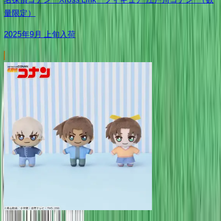
量限定）
2025年9月 上旬入荷