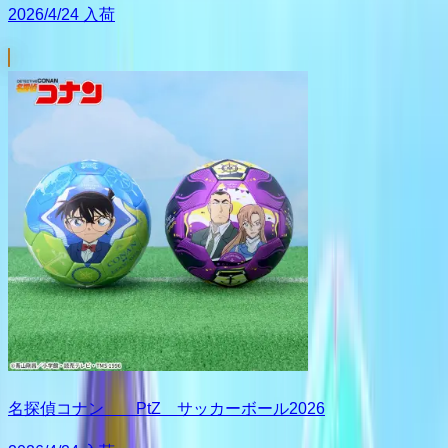
2026/4/24 入荷
名探偵コナン PtZ サッカーボール2026