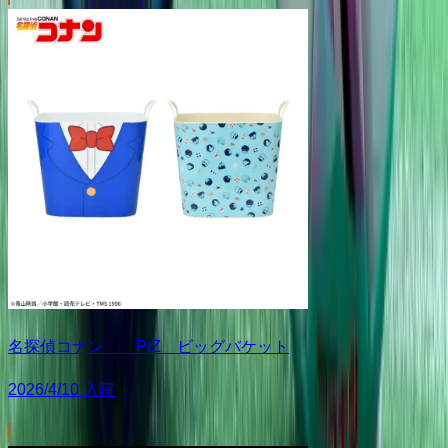
名探偵コナン PtZ ビッグバケット
2026/4/10 入荷