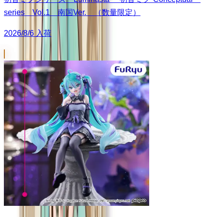
series Vol.1 南国Ver. （数量限定）
2026/8/6 入荷