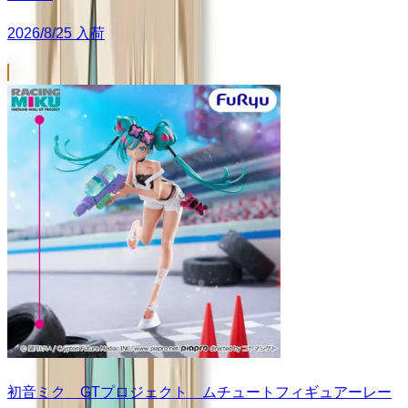
2026/8/25 入荷
初音ミク GTプロジェクト ムチュートフィギュアーレー