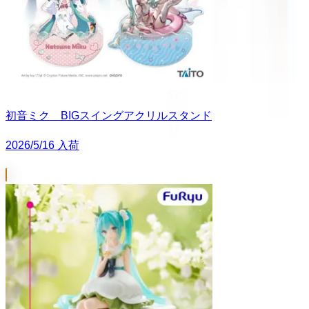
初音ミク BIGスイングアクリルスタンド
2026/5/16 入荷