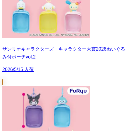
サンリオキャラクターズ キャラクター大賞2026ぬいぐる
み付ポーチvol.2
2026/5/15 入荷