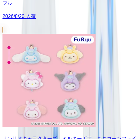
ブル
2026/8/20 入荷
サンリオキャラクターズ ミルキーボア ユニコーンフェイ