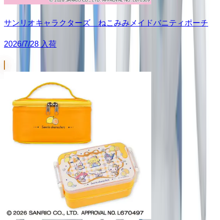
サンリオキャラクターズ ねこみみメイドバニティポーチ
2026/7/28 入荷