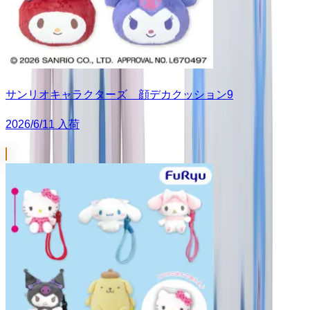
サンリオキャラクターズ 顔デカクッション9
2026/6/11 入荷