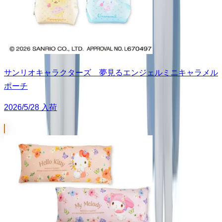
サンリオキャラクターズ 夢見るエンジェルミニキャラメル
ポーチ
2026/5/28 入荷