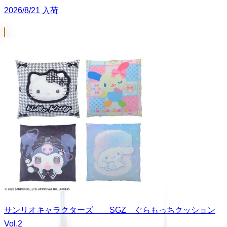
2026/8/21 入荷
サンリオキャラクターズ SGZ ぐらもっちクッション
Vol.2