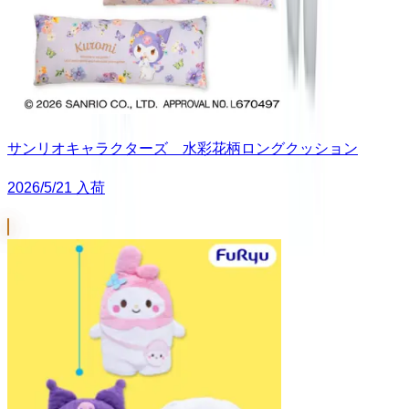
サンリオキャラクターズ 水彩花柄ロングクッション
2026/5/21 入荷