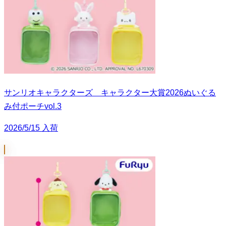
サンリオキャラクターズ キャラクター大賞2026ぬいぐる
み付ポーチvol.3
2026/5/15 入荷