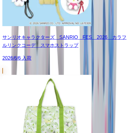
サンリオキャラクターズ SANRIO FES 2026 カラフ
ルリンクコーデ スマホストラップ
2026/6/6 入荷