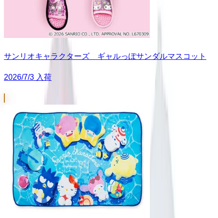
サンリオキャラクターズ ギャルっぽサンダルマスコット
2026/7/3 入荷