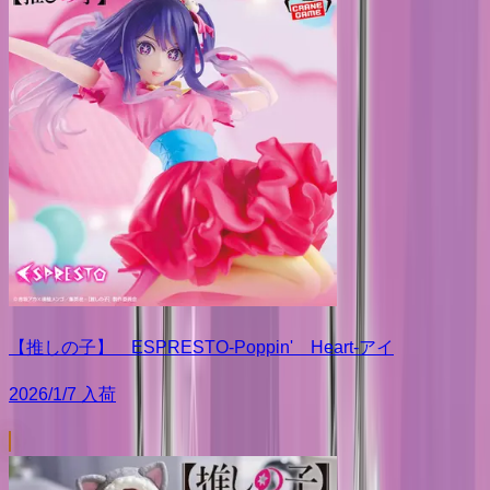
【推しの子】 ESPRESTO-Poppin' Heart-アイ
2026/1/7 入荷