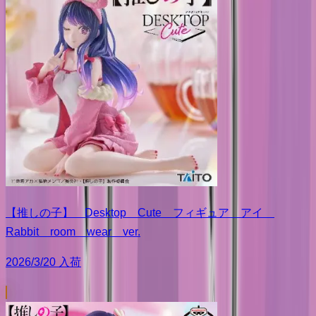
【推しの子】 Desktop Cute フィギュア アイ
Rabbit room wear ver.
2026/3/20 入荷