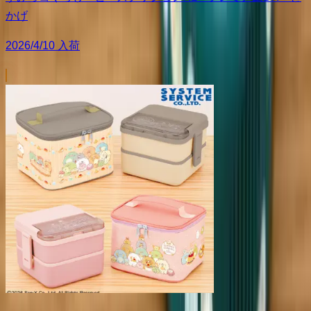
かげ
2026/4/10 入荷