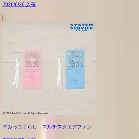
2026/6/26 入荷
すみっコぐらし マルチスクエアファン