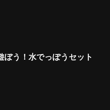
に遊ぼう！水でっぽうセット