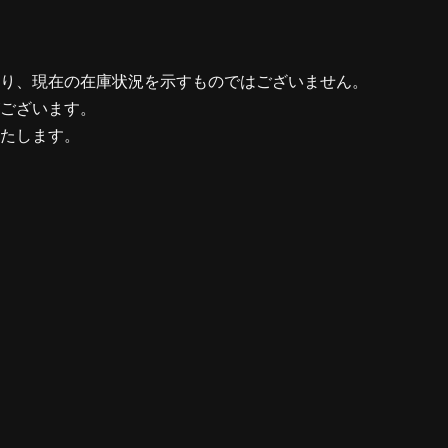
り、現在の在庫状況を示すものではございません。
ございます。
たします。