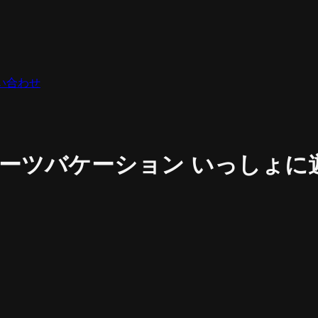
い合わせ
ルーツバケーション いっしょ