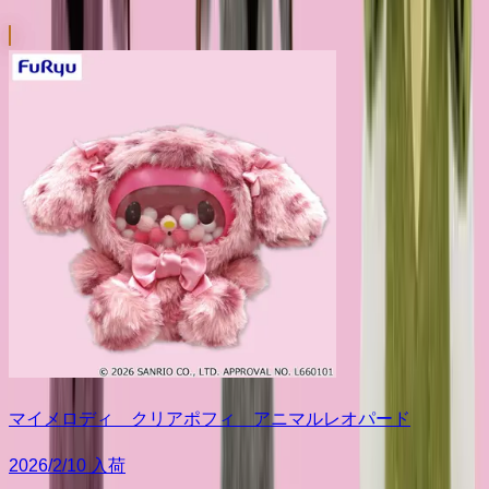
マイメロディ クリアポフィ アニマルレオパード
2026/2/10 入荷