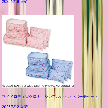
2026/3/19 入荷
マイメロディ♡クロミ シンプルかわいいポーチセット
2026/3/12 入荷