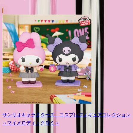
サンリオキャラクターズ コスプレフィギュアコレクション
～マイメロディ・クロミ～