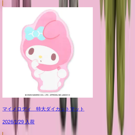
マイメロディ 特大ダイカットマット
2026/1/29 入荷