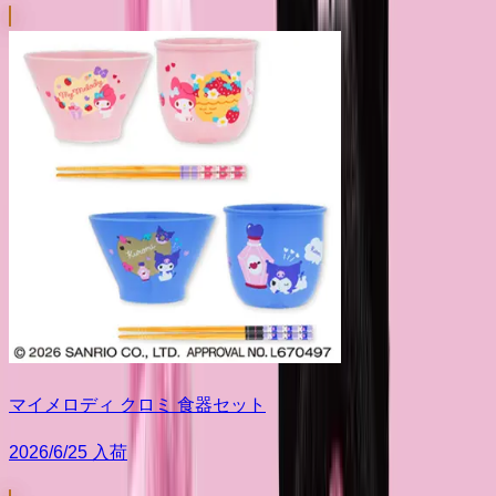
マイメロディ クロミ 食器セット
2026/6/25 入荷