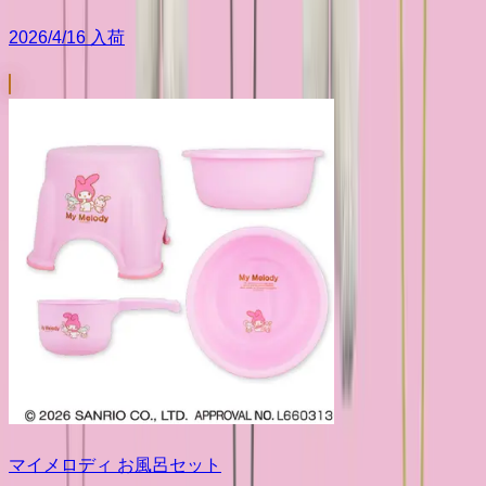
2026/4/16 入荷
マイメロディ お風呂セット