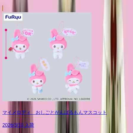
マイメロディ おしごとがんばるもんマスコット
2026/3/10 入荷