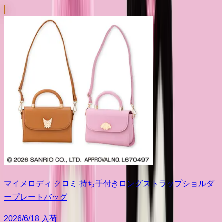
マイメロディ クロミ 持ち手付きロングストラップショルダ
ープレートバッグ
2026/6/18 入荷