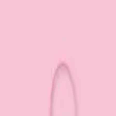
い合わせ
ールマスコット