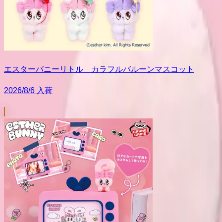
エスターバニーリトル カラフルバルーンマスコット
2026/8/6 入荷