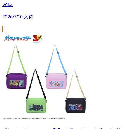
Vol.2
2026/7/10 入荷