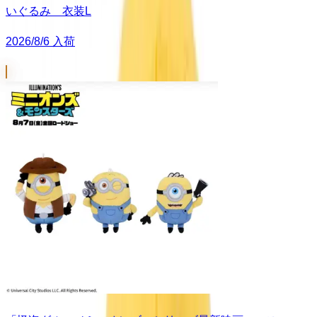
いぐるみ 衣装L
2026/8/6 入荷