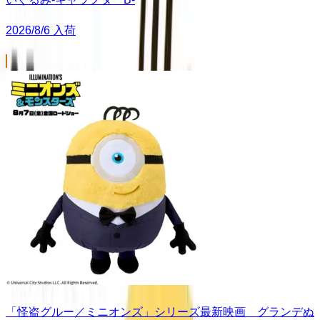
2026/8/6 入荷
「怪盗グルー／ミニオンズ」シリーズ最新映画 グランデぬ