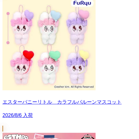
エスターバニーリトル カラフルバルーンマスコット
2026/8/6 入荷