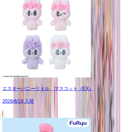
エスターバニーリトル マスコット（EX）
2026/6/19 入荷