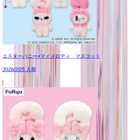
エスターバニー×マイメロディ マスコット
2026/2/25 入荷