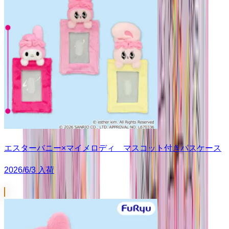
エスターバニー×マイメロディ マスコット付きパスケース
2026/6/3 入荷