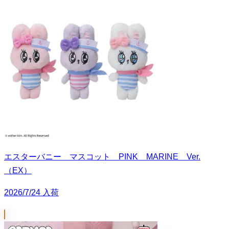
エスターバニー マスコット PINK MARINE Ver.
（EX）
2026/7/24 入荷