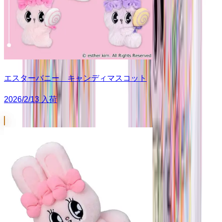
エスターバニー キャンディマスコット
2026/2/13 入荷