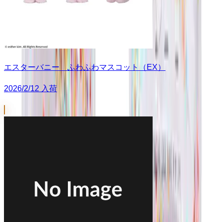
エスターバニー ふわふわマスコット（EX）
2026/2/12 入荷