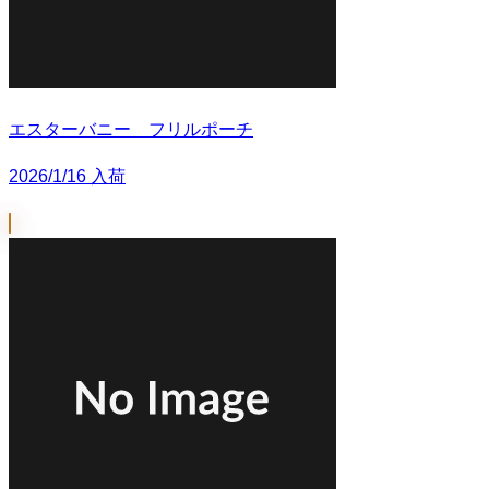
エスターバニー フリルポーチ
2026/1/16 入荷