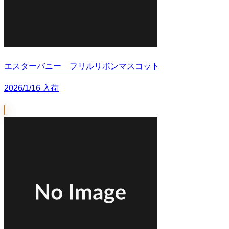
エスターバニー フリルリボンマスコット
2026/1/16 入荷