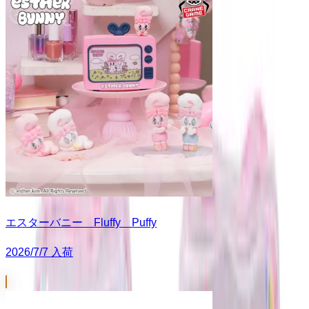
エスターバニー Fluffy Puffy
2026/7/7 入荷