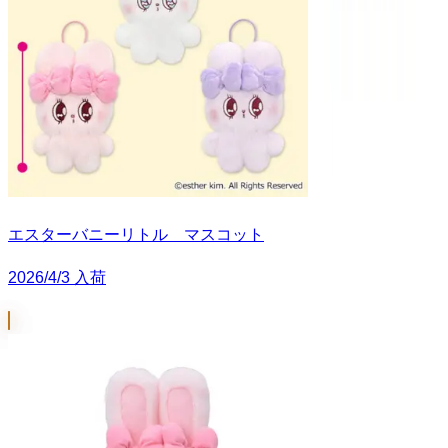
エスターバニーリトル マスコット
2026/4/3 入荷