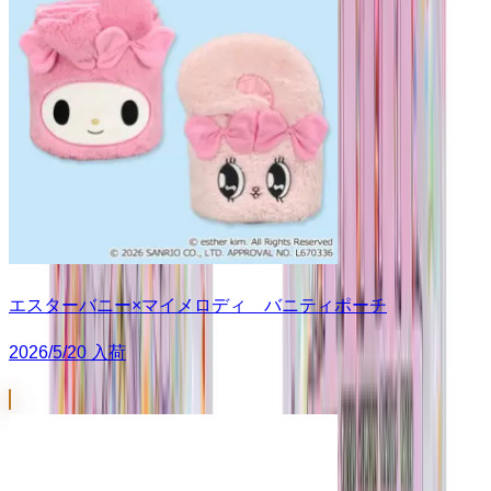
エスターバニー×マイメロディ バニティポーチ
2026/5/20 入荷