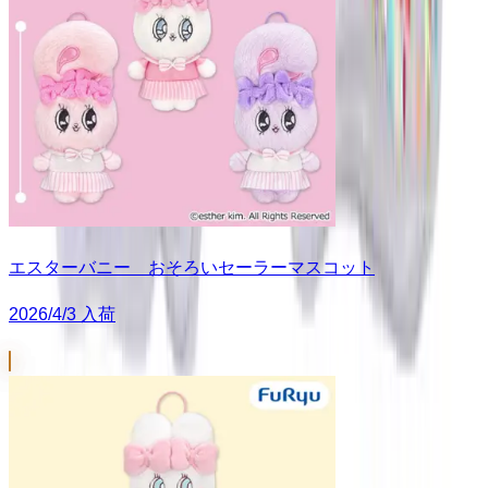
エスターバニー おそろいセーラーマスコット
2026/4/3 入荷