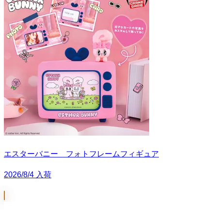
エスターバニー フォトフレームフィギュア
2026/8/4 入荷