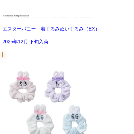
エスターバニー 着ぐるみぬいぐるみ（EX）
2025年12月 下旬入荷