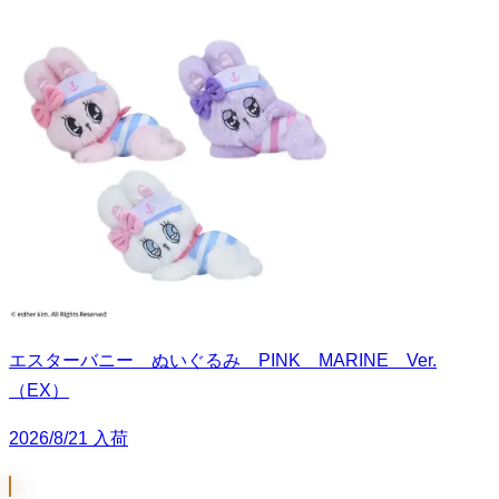
エスターバニー ぬいぐるみ PINK MARINE Ver.
（EX）
2026/8/21 入荷