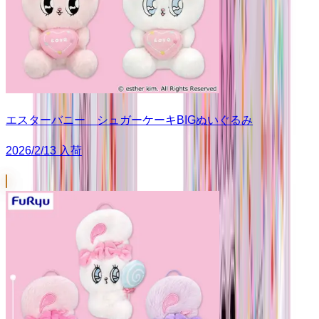
エスターバニー シュガーケーキBIGぬいぐるみ
2026/2/13 入荷