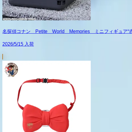
名探偵コナン Petite World Memories ミニフィギュ
2026/5/15 入荷