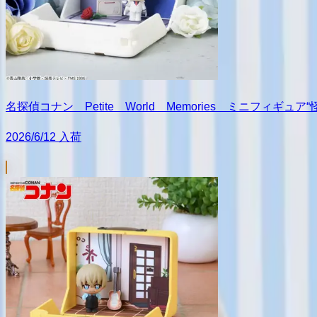
名探偵コナン Petite World Memories ミニフィギ
2026/6/12 入荷