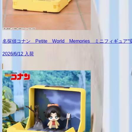
名探偵コナン Petite World Memories ミニフィギュ
2026/6/12 入荷