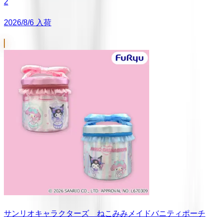
2
2026/8/6 入荷
サンリオキャラクターズ ねこみみメイドバニティポーチ