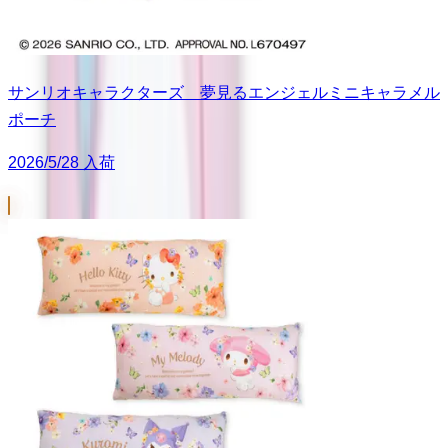
サンリオキャラクターズ 夢見るエンジェルミニキャラメル
ポーチ
2026/5/28 入荷