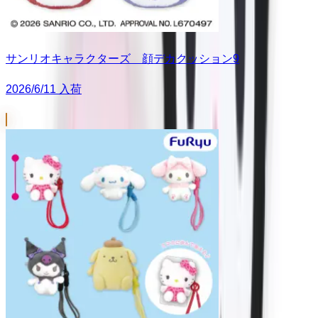
サンリオキャラクターズ 顔デカクッション9
2026/6/11 入荷