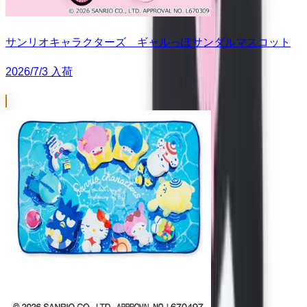
サンリオキャラクターズ ギャルっぽサンダルマスコット
2026/7/3 入荷