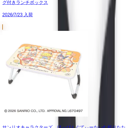
グ付きランチボックス
2026/7/23 入荷
サンリオキャラクターズ ほっぴんぐてぃーたいむ折りたた