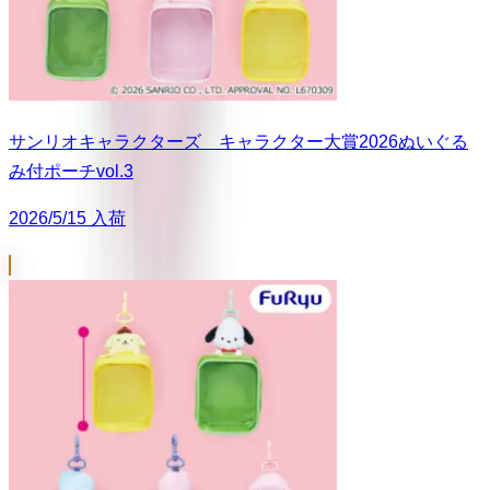
サンリオキャラクターズ キャラクター大賞2026ぬいぐる
み付ポーチvol.3
2026/5/15 入荷