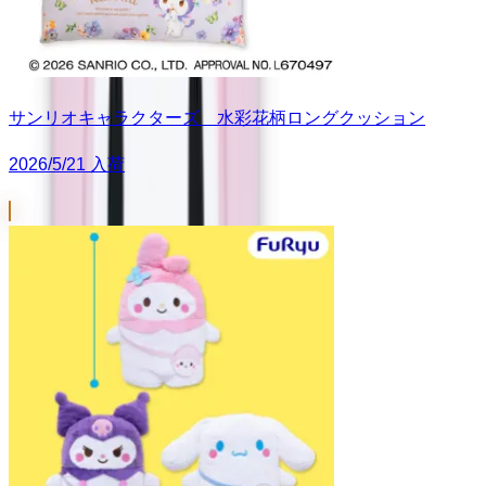
サンリオキャラクターズ 水彩花柄ロングクッション
2026/5/21 入荷