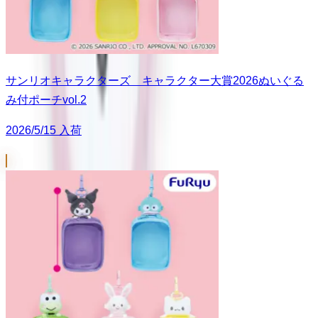
サンリオキャラクターズ キャラクター大賞2026ぬいぐる
み付ポーチvol.2
2026/5/15 入荷