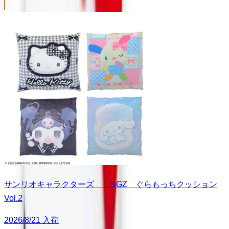
サンリオキャラクターズ SGZ ぐらもっちクッション
Vol.2
2026/8/21 入荷