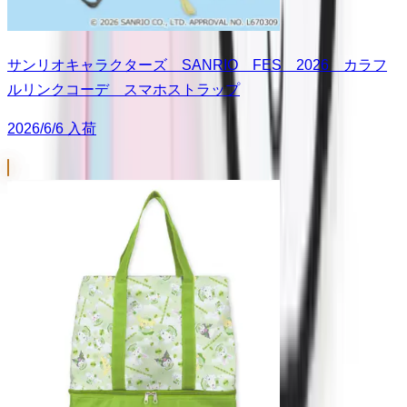
サンリオキャラクターズ SANRIO FES 2026 カラフ
ルリンクコーデ スマホストラップ
2026/6/6 入荷