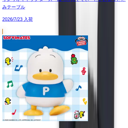
みテーブル
2026/7/23 入荷