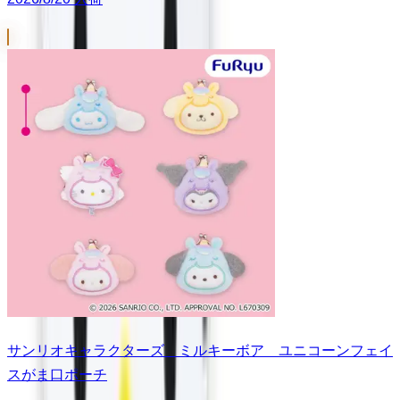
サンリオキャラクターズ ミルキーボア ユニコーンフェイ
スがま口ポーチ