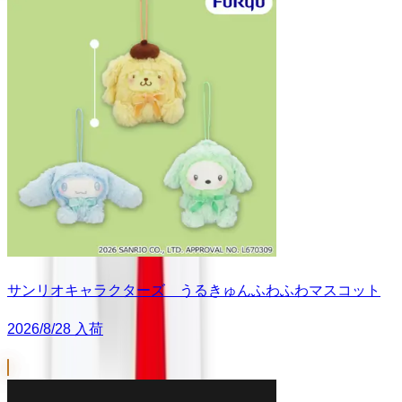
サンリオキャラクターズ うるきゅんふわふわマスコット
2026/8/28 入荷