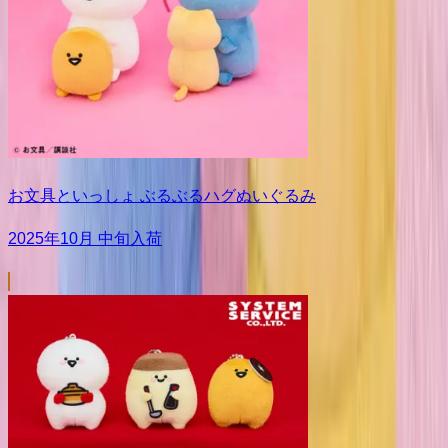
お文具といっしょ ぶるぶるハグぬいぐるみ
2025年10月 中旬入荷