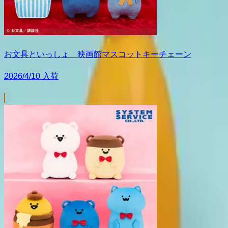
お文具といっしょ 映画館マスコットキーチェーン
2026/4/10 入荷