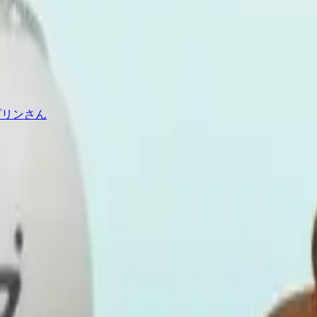
プリンさん