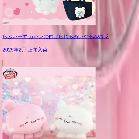
らぶいーず カバンに付けられるぬいぐるみvol.2
2025年2月 上旬入荷