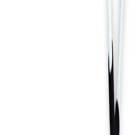
Benexでのプレイ動画を掲載しませんか？