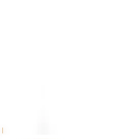
川越店
川崎店
浦和店
平塚店
大和店
ご利用上のお願い
本リストは、入荷予定（実績）をお知らせするもので
あり、現在の在庫状況を示すものではございません。
超人気景品は【入荷日〜翌日朝】に品切れとなる場合
がございます。
新入荷景品の投入時間も、当日の配送状況により変動
いたします。
|
ぐでたま
の景品