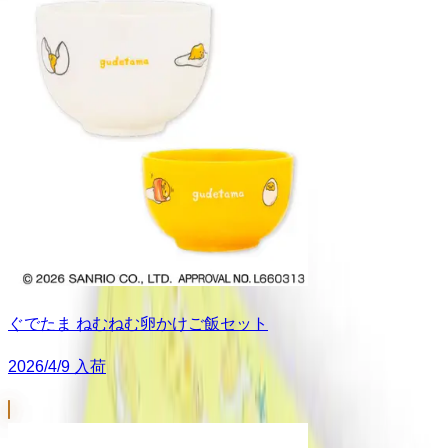
ぐでたま ねむねむ卵かけご飯セット
2026/4/9 入荷