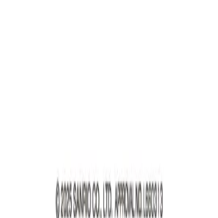
Benex平塚店
Benex川崎店
Benex大和店
サイト情報
会社情報
サイトマップ
サポート＆規約
よくあるご質問(FAQ)
お問い合わせ
プライバシーポリシー