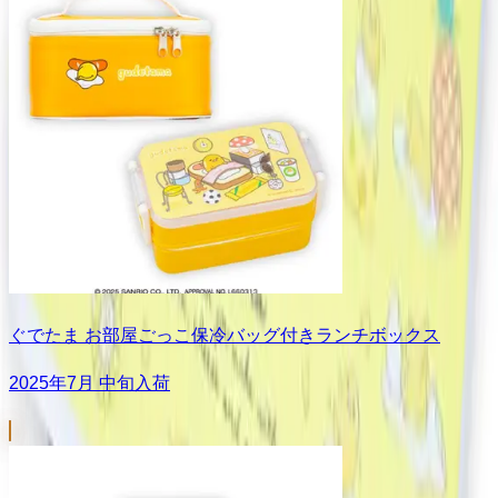
ぐでたま お部屋ごっこ保冷バッグ付きランチボックス
2025年7月 中旬入荷