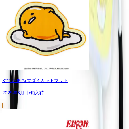
ぐでたま 特大ダイカットマット
2025年3月 中旬入荷