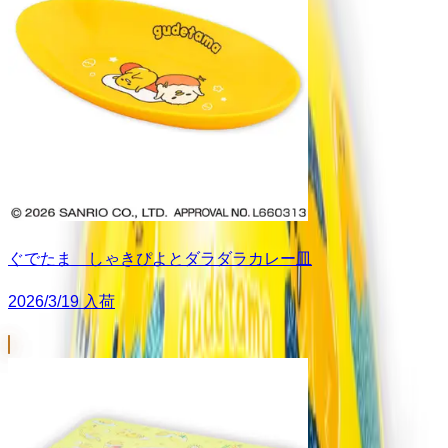
ぐでたま しゃきぴよとダラダラカレー皿
2026/3/19 入荷