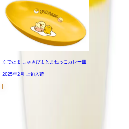
ぐでたま しゃきぴよとまねっこカレー皿
2025年2月 上旬入荷