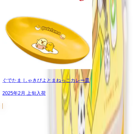
ぐでたま しゃきぴよとまねっこカレー皿
2025年2月 上旬入荷