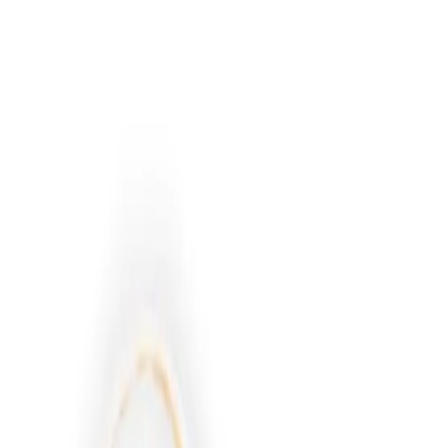
TOP
店舗一覧
イベント
景品
ギャラリー
会社情報
採用情報
お
問い合わせ
2025年7月 中旬入荷
2025年7月 中旬入荷
ぐでたま お部屋ごっこ保冷
バッグ付きランチボックス
#
ぐでたま
入荷予定店舗(全5店舗)