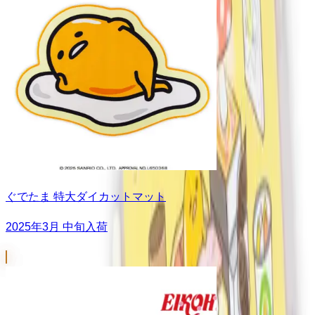
ぐでたま 特大ダイカットマット
2025年3月 中旬入荷