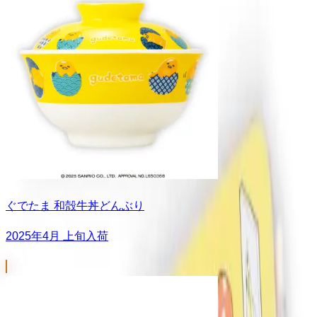
ぐでたま 和殻牛丼どんぶり
2025年4月 上旬入荷