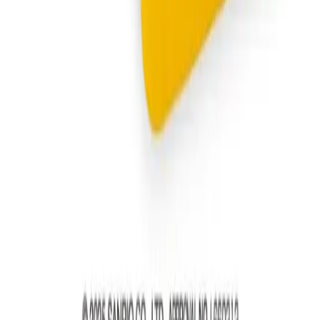
Benex平塚店
Benex川崎店
Benex大和店
サイト情報
会社情報
サイトマップ
サポート＆規約
よくあるご質問(FAQ)
お問い合わせ
プライバシーポリシー