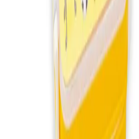
Benexでのプレイ動画を掲載しませんか？