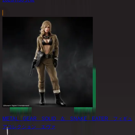
METAL GEAR SOLID Δ: SNAKE EATER フィギュ
アコレクション エヴァ