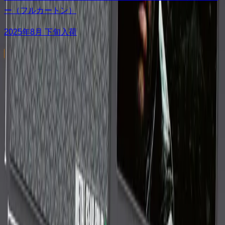
ー（フルカートン）
2025年8月 下旬入荷