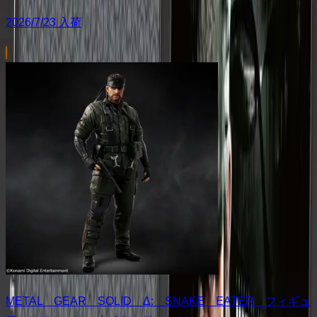
2026/7/23 入荷
METAL GEAR SOLID Δ: SNAKE EATER フィギュ