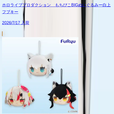
ホロライブプロダクション もちぴこBIGぬいぐるみー白上
フブキー
2026/7/17 入荷