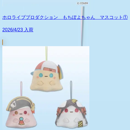
ホロライブプロダクション もちぽよちゃん マスコット①
2026/4/23 入荷