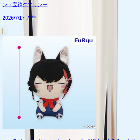
ン・宝鐘クマリンー
2026/7/17 入荷