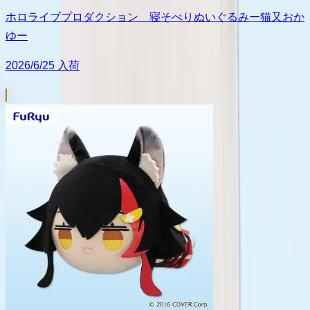
ホロライブプロダクション 寝そべりぬいぐるみー猫又おか
ゆー
2026/6/25 入荷