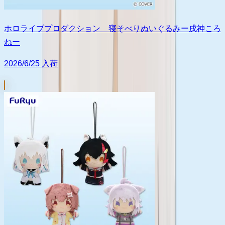
ホロライブプロダクション 寝そべりぬいぐるみー戌神ころ
ねー
2026/6/25 入荷