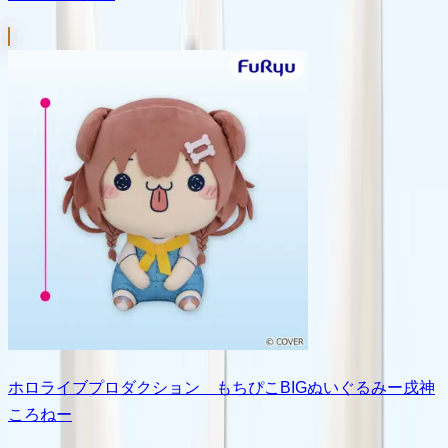
ホロライブプロダクション もちぴこBIGぬいぐるみー戌神
ころねー