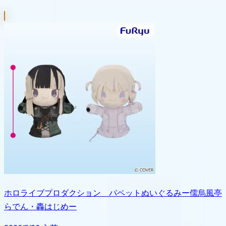
ホロライブプロダクション パペットぬいぐるみー儒烏風亭
らでん・轟はじめー