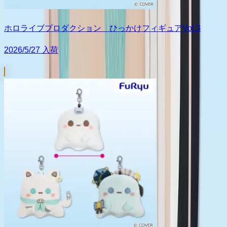
ホロライブプロダクション ひっかけフィギュアVol.3
2026/5/27 入荷