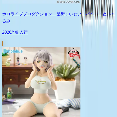
ホロライブプロダクション 星街すいせい パペットぬいぐ
るみ
2026/4/9 入荷