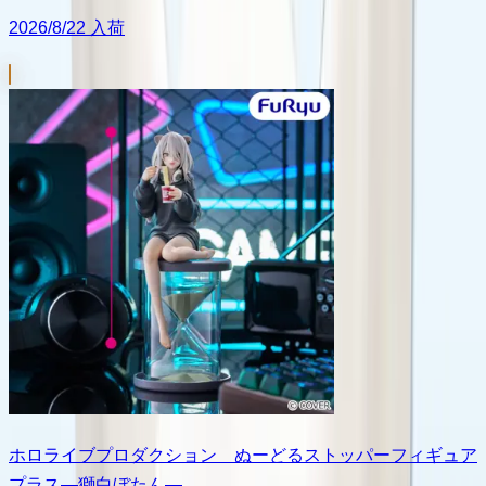
2026/8/22 入荷
ホロライブプロダクション ぬーどるストッパーフィギュア
プラス―獅白ぼたん―