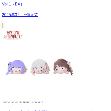
Vol.1（EX）
2025年3月 上旬入荷