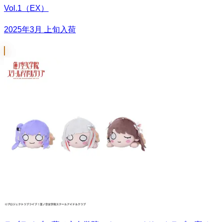
Vol.1（EX）
2025年3月 上旬入荷