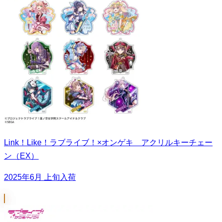
Link！Like！ラブライブ！×オンゲキ アクリルキーチェー
ン（EX）
2025年6月 上旬入荷