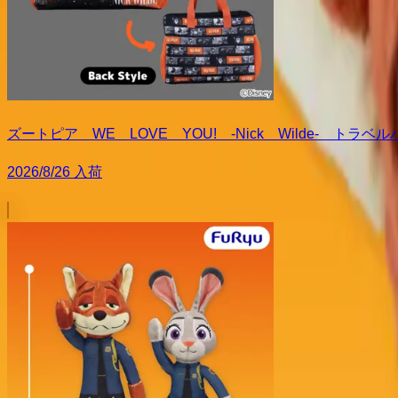
ズートピア WE LOVE YOU! -Nick Wilde- トラベ
2026/8/26 入荷