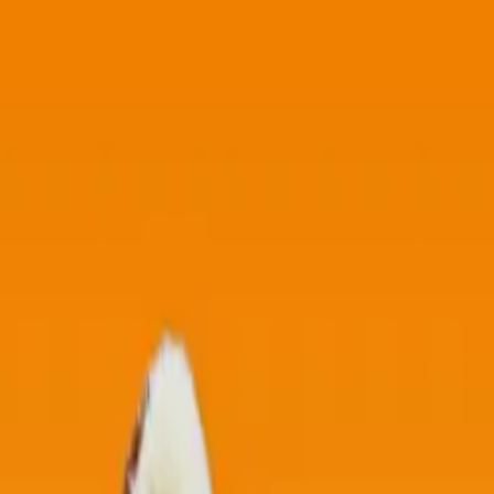
い合わせ
Gぬいぐるみ