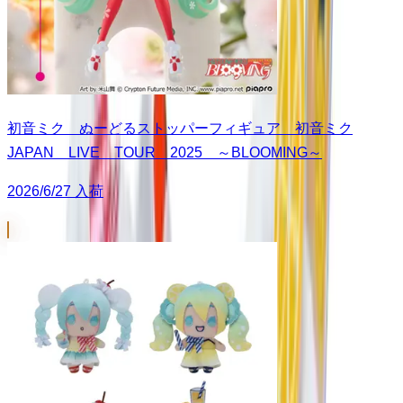
初音ミク ぬーどるストッパーフィギュア 初音ミク
JAPAN LIVE TOUR 2025 ～BLOOMING～
2026/6/27 入荷