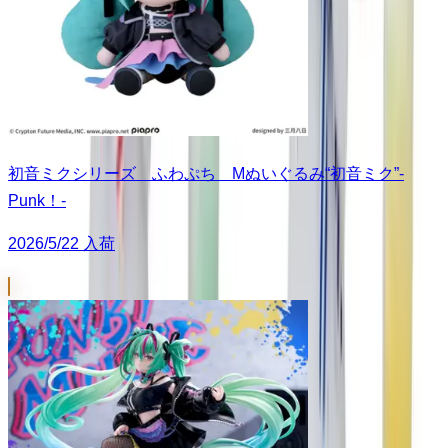
初音ミクシリーズ ふわぷち Mぬいぐるみ“初音ミク”-
Punk！-
2026/5/22 入荷