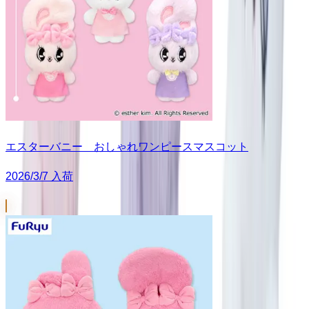
エスターバニー おしゃれワンピースマスコット
2026/3/7 入荷