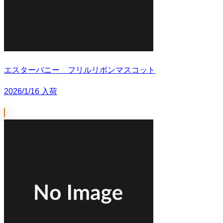
エスターバニー フリルリボンマスコット
2026/1/16 入荷