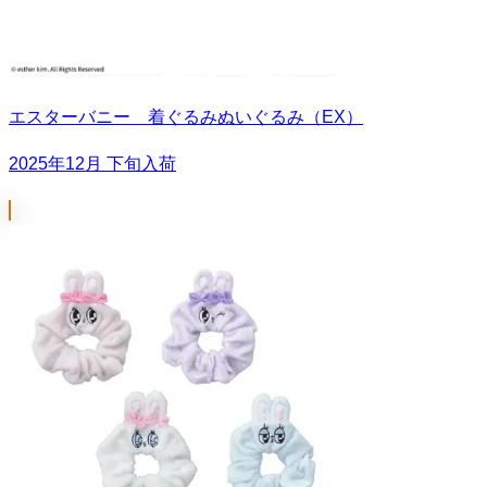
エスターバニー 着ぐるみぬいぐるみ（EX）
2025年12月 下旬入荷