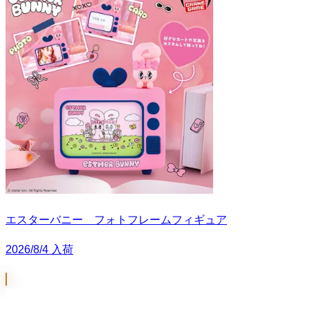
エスターバニー フォトフレームフィギュア
2026/8/4 入荷