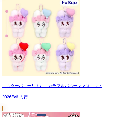
エスターバニーリトル カラフルバルーンマスコット
2026/8/6 入荷