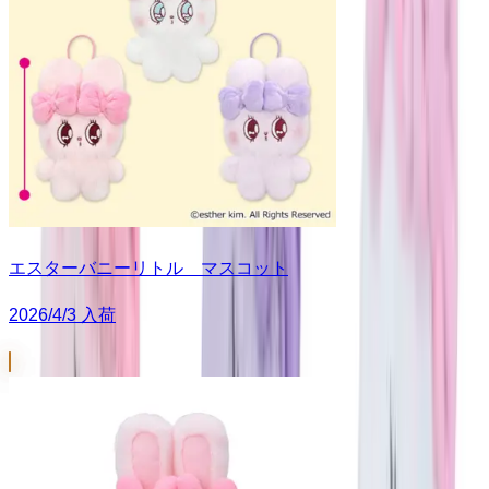
エスターバニーリトル マスコット
2026/4/3 入荷