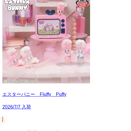
エスターバニー Fluffy Puffy
2026/7/7 入荷