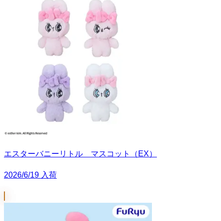
エスターバニーリトル マスコット（EX）
2026/6/19 入荷