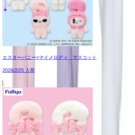
エスターバニー×マイメロディ マスコット
2026/2/25 入荷