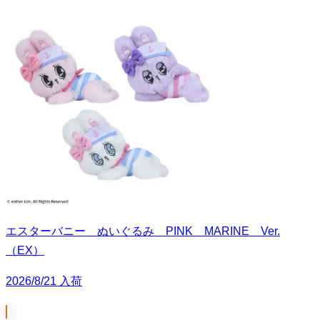
エスターバニー ぬいぐるみ PINK MARINE Ver.
（EX）
2026/8/21 入荷