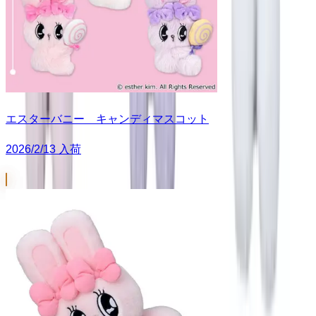
エスターバニー キャンディマスコット
2026/2/13 入荷