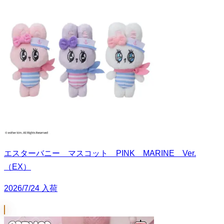
エスターバニー マスコット PINK MARINE Ver.
（EX）
2026/7/24 入荷