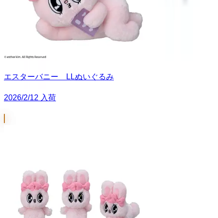
エスターバニー LLぬいぐるみ
2026/2/12 入荷