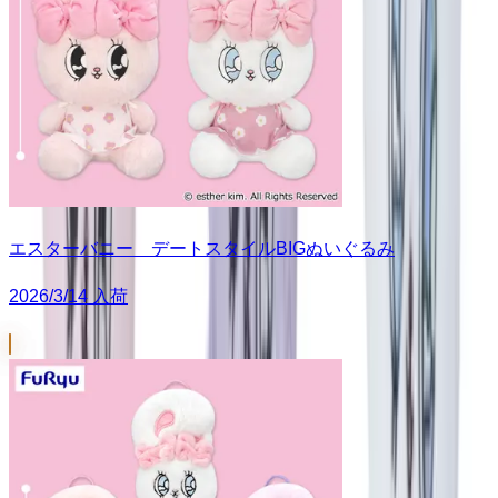
エスターバニー デートスタイルBIGぬいぐるみ
2026/3/14 入荷