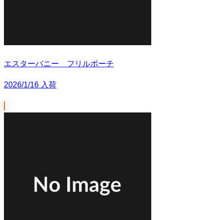
エスターバニー フリルポーチ
2026/1/16 入荷