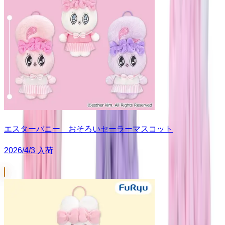
エスターバニー おそろいセーラーマスコット
2026/4/3 入荷